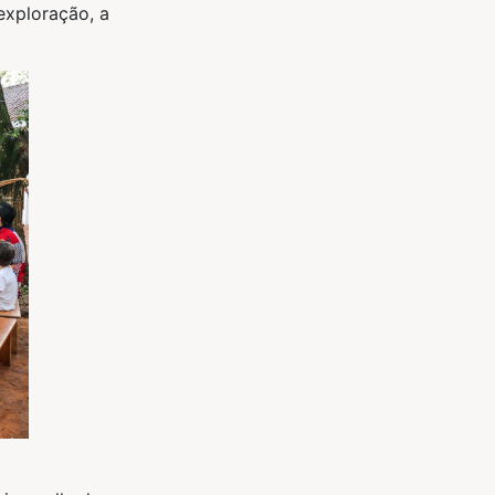
exploração, a