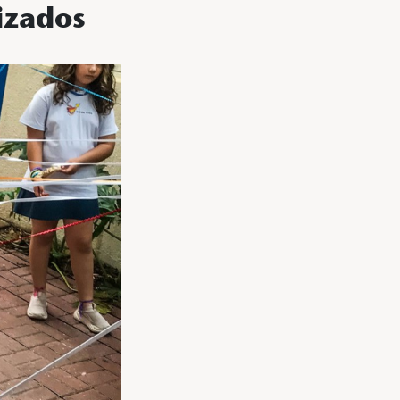
izados