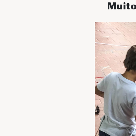
Muito