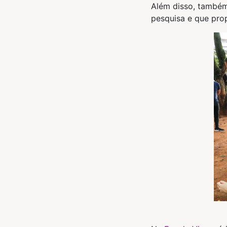
Além disso, também
pesquisa e que prop