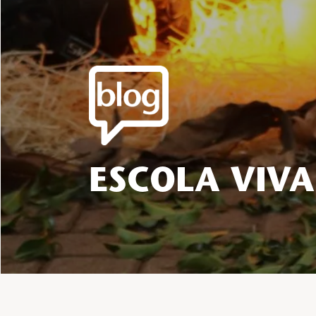
ESCOLA VIVA