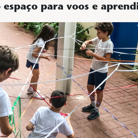
 espaço para voos e aprend